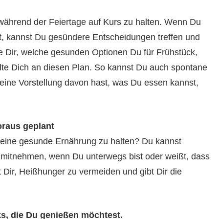
während der Feiertage auf Kurs zu halten. Wenn Du
t, kannst Du gesündere Entscheidungen treffen und
 Dir, welche gesunden Optionen Du für Frühstück,
te Dich an diesen Plan. So kannst Du auch spontane
eine Vorstellung davon hast, was Du essen kannst,
oraus geplant
 an eine gesunde Ernährung zu halten? Du kannst
 mitnehmen, wenn Du unterwegs bist oder weißt, dass
 Dir, Heißhunger zu vermeiden und gibt Dir die
ks, die Du genießen möchtest.