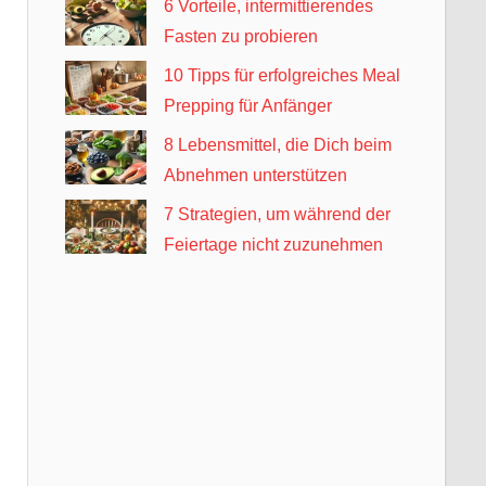
6 Vorteile, intermittierendes
Fasten zu probieren
10 Tipps für erfolgreiches Meal
Prepping für Anfänger
8 Lebensmittel, die Dich beim
Abnehmen unterstützen
7 Strategien, um während der
Feiertage nicht zuzunehmen