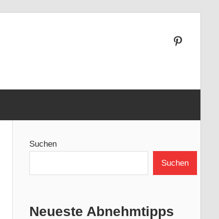
Pinterest
Suchen
Suchen
Neueste Abnehmtipps