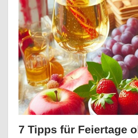
7 Tipps für Feiertage