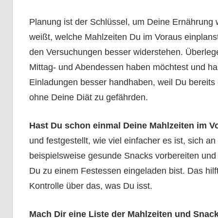
Planung ist der Schlüssel, um Deine Ernährung 
weißt, welche Mahlzeiten Du im Voraus einplans
den Versuchungen besser widerstehen. Überlege
Mittag- und Abendessen haben möchtest und hal
Einladungen besser handhaben, weil Du bereits 
ohne Deine Diät zu gefährden.
Hast Du schon einmal Deine Mahlzeiten im V
und festgestellt, wie viel einfacher es ist, sich
beispielsweise gesunde Snacks vorbereiten und
Du zu einem Festessen eingeladen bist. Das hilft
Kontrolle über das, was Du isst.
Mach Dir eine Liste der Mahlzeiten und Snac