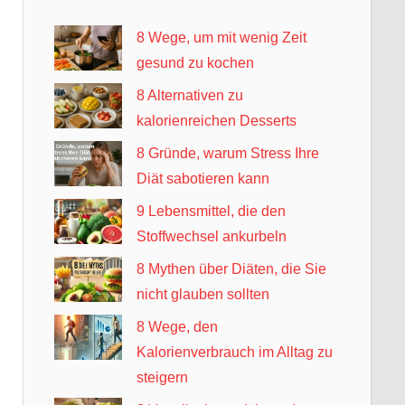
8 Wege, um mit wenig Zeit
gesund zu kochen
8 Alternativen zu
kalorienreichen Desserts
8 Gründe, warum Stress Ihre
Diät sabotieren kann
9 Lebensmittel, die den
Stoffwechsel ankurbeln
8 Mythen über Diäten, die Sie
nicht glauben sollten
8 Wege, den
Kalorienverbrauch im Alltag zu
steigern