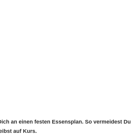
Dich an einen festen Essensplan. So vermeidest Du
ibst auf Kurs.