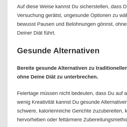
Auf diese Weise kannst Du sicherstellen, dass D
Versuchung gerätst, ungesunde Optionen zu wähl
bewusst Pausen und Belohnungen gönnst, ohne 
Deiner Diät führt.
Gesunde Alternativen
Bereite gesunde Alternativen zu traditionell
ohne Deine Diät zu unterbrechen.
Feiertage müssen nicht bedeuten, dass Du auf all
wenig Kreativität kannst Du gesunde Alternativen 
schwere, kalorienreiche Gerichte zuzubereiten,
hervorheben oder fettärmere Zubereitungsmeth