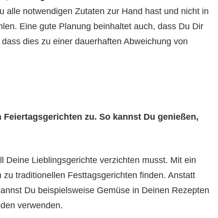
u alle notwendigen Zutaten zur Hand hast und nicht in
en. Eine gute Planung beinhaltet auch, dass Du Dir
dass dies zu einer dauerhaften Abweichung von
en Feiertagsgerichten zu. So kannst Du genießen,
 Deine Lieblingsgerichte verzichten musst. Mit ein
zu traditionellen Festtagsgerichten finden. Anstatt
 kannst Du beispielsweise Gemüse in Deinen Rezepten
oden verwenden.