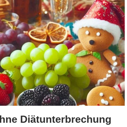
 ohne Diätunterbrechung