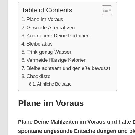
Table of Contents
Plane im Voraus
Gesunde Alternativen
Kontrolliere Deine Portionen
Bleibe aktiv
Trink genug Wasser
Vermeide flüssige Kalorien
Bleibe achtsam und genieße bewusst
Checkliste
Ähnliche Beiträge:
Plane im Voraus
Plane Deine Mahlzeiten im Voraus und halte 
spontane ungesunde Entscheidungen und ble