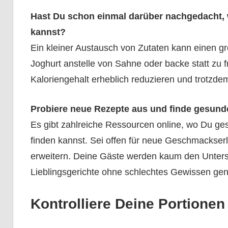
Hast Du schon einmal darüber nachgedacht, 
kannst?
Ein kleiner Austausch von Zutaten kann einen 
Joghurt anstelle von Sahne oder backe statt zu 
Kaloriengehalt erheblich reduzieren und trotzde
Probiere neue Rezepte aus und finde gesunde
Es gibt zahlreiche Ressourcen online, wo Du ge
finden kannst. Sei offen für neue Geschmackse
erweitern. Deine Gäste werden kaum den Unter
Lieblingsgerichte ohne schlechtes Gewissen gen
Kontrolliere Deine Portionen