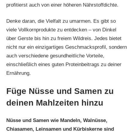
profitierst auch von einer höheren Nährstoffdichte.
Denke daran, die Vielfalt zu umarmen. Es gibt so
viele Vollkornprodukte zu entdecken – von Dinkel
über Gerste bis hin zu freiem Wildreis. Jedes bietet
nicht nur ein einzigartiges Geschmacksprofil, sondern
auch verschiedene gesundheitliche Vorteile,
einschließlich eines guten Proteinbeitrags zu deiner
Ernährung.
Füge Nüsse und Samen zu
deinen Mahlzeiten hinzu
Nüsse und Samen wie Mandeln, Walnüsse,
Chiasamen, Leinsamen und Kürbiskerne sind