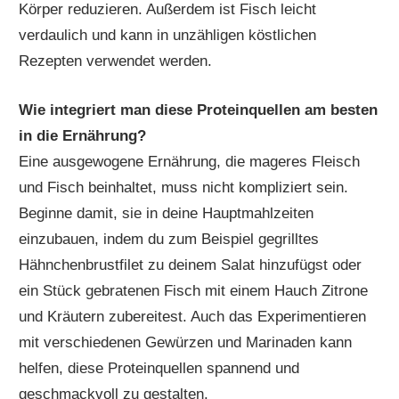
Körper reduzieren. Außerdem ist Fisch leicht
verdaulich und kann in unzähligen köstlichen
Rezepten verwendet werden.
Wie integriert man diese Proteinquellen am besten
in die Ernährung?
Eine ausgewogene Ernährung, die mageres Fleisch
und Fisch beinhaltet, muss nicht kompliziert sein.
Beginne damit, sie in deine Hauptmahlzeiten
einzubauen, indem du zum Beispiel gegrilltes
Hähnchenbrustfilet zu deinem Salat hinzufügst oder
ein Stück gebratenen Fisch mit einem Hauch Zitrone
und Kräutern zubereitest. Auch das Experimentieren
mit verschiedenen Gewürzen und Marinaden kann
helfen, diese Proteinquellen spannend und
geschmackvoll zu gestalten.