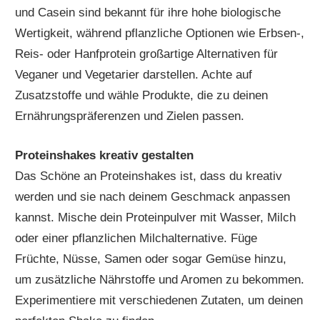
und Casein sind bekannt für ihre hohe biologische
Wertigkeit, während pflanzliche Optionen wie Erbsen-,
Reis- oder Hanfprotein großartige Alternativen für
Veganer und Vegetarier darstellen. Achte auf
Zusatzstoffe und wähle Produkte, die zu deinen
Ernährungspräferenzen und Zielen passen.
Proteinshakes kreativ gestalten
Das Schöne an Proteinshakes ist, dass du kreativ
werden und sie nach deinem Geschmack anpassen
kannst. Mische dein Proteinpulver mit Wasser, Milch
oder einer pflanzlichen Milchalternative. Füge
Früchte, Nüsse, Samen oder sogar Gemüse hinzu,
um zusätzliche Nährstoffe und Aromen zu bekommen.
Experimentiere mit verschiedenen Zutaten, um deinen