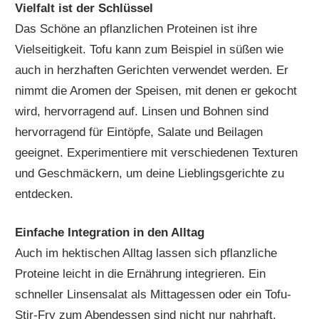
Vielfalt ist der Schlüssel
Das Schöne an pflanzlichen Proteinen ist ihre
Vielseitigkeit. Tofu kann zum Beispiel in süßen wie
auch in herzhaften Gerichten verwendet werden. Er
nimmt die Aromen der Speisen, mit denen er gekocht
wird, hervorragend auf. Linsen und Bohnen sind
hervorragend für Eintöpfe, Salate und Beilagen
geeignet. Experimentiere mit verschiedenen Texturen
und Geschmäckern, um deine Lieblingsgerichte zu
entdecken.
Einfache Integration in den Alltag
Auch im hektischen Alltag lassen sich pflanzliche
Proteine leicht in die Ernährung integrieren. Ein
schneller Linsensalat als Mittagessen oder ein Tofu-
Stir-Fry zum Abendessen sind nicht nur nahrhaft,