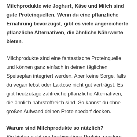
Milchprodukte wie Joghurt, Käse und Milch sind
gute Proteinquellen. Wenn du eine pflanzliche
Ernährung bevorzugst, gibt es viele angereicherte
pflanzliche Alternativen, die ähnliche Nährwerte
bieten.
Milchprodukte sind eine fantastische Proteinquelle
und können ganz einfach in deinen täglichen
Speiseplan integriert werden. Aber keine Sorge, falls
du vegan lebst oder Laktose nicht gut verträgst. Es
gibt heutzutage zahlreiche pflanzliche Alternativen,
die ähnlich nährstoffreich sind. So kannst du ohne
großen Aufwand deinen Proteinbedarf decken.
Warum sind Milchprodukte so nützlich?
Sie bieten nicht nur hochwertiges Protein, sondern