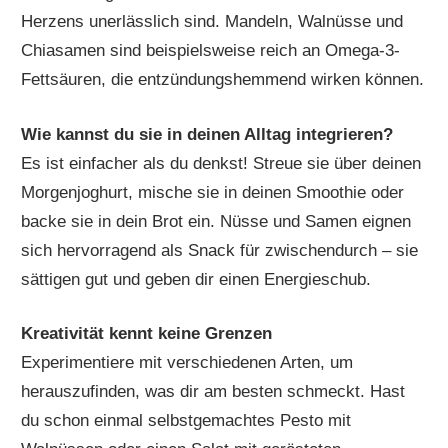
Herzens unerlässlich sind. Mandeln, Walnüsse und
Chiasamen sind beispielsweise reich an Omega-3-
Fettsäuren, die entzündungshemmend wirken können.
Wie kannst du sie in deinen Alltag integrieren?
Es ist einfacher als du denkst! Streue sie über deinen
Morgenjoghurt, mische sie in deinen Smoothie oder
backe sie in dein Brot ein. Nüsse und Samen eignen
sich hervorragend als Snack für zwischendurch – sie
sättigen gut und geben dir einen Energieschub.
Kreativität kennt keine Grenzen
Experimentiere mit verschiedenen Arten, um
herauszufinden, was dir am besten schmeckt. Hast
du schon einmal selbstgemachtes Pesto mit