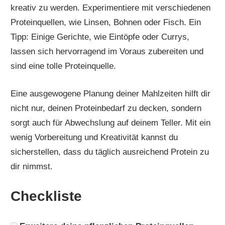
kreativ zu werden. Experimentiere mit verschiedenen
Proteinquellen, wie Linsen, Bohnen oder Fisch. Ein
Tipp: Einige Gerichte, wie Eintöpfe oder Currys,
lassen sich hervorragend im Voraus zubereiten und
sind eine tolle Proteinquelle.
Eine ausgewogene Planung deiner Mahlzeiten hilft dir
nicht nur, deinen Proteinbedarf zu decken, sondern
sorgt auch für Abwechslung auf deinem Teller. Mit ein
wenig Vorbereitung und Kreativität kannst du
sicherstellen, dass du täglich ausreichend Protein zu
dir nimmst.
Checkliste