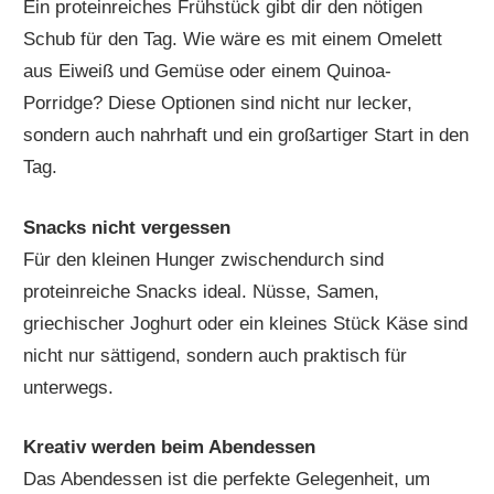
Ein proteinreiches Frühstück gibt dir den nötigen
Schub für den Tag. Wie wäre es mit einem Omelett
aus Eiweiß und Gemüse oder einem Quinoa-
Porridge? Diese Optionen sind nicht nur lecker,
sondern auch nahrhaft und ein großartiger Start in den
Tag.
Snacks nicht vergessen
Für den kleinen Hunger zwischendurch sind
proteinreiche Snacks ideal. Nüsse, Samen,
griechischer Joghurt oder ein kleines Stück Käse sind
nicht nur sättigend, sondern auch praktisch für
unterwegs.
Kreativ werden beim Abendessen
Das Abendessen ist die perfekte Gelegenheit, um