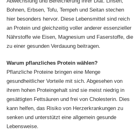
Abwechslung und Bereicherung ihrer Diät. Linsen,
Bohnen, Erbsen, Tofu, Tempeh und Seitan stechen
hier besonders hervor. Diese Lebensmittel sind reich
an Protein und gleichzeitig voller anderer essenzieller
Nährstoffe wie Eisen, Magnesium und Faserstoffe, die
zu einer gesunden Verdauung beitragen.
Warum pflanzliches Protein wählen?
Pflanzliche Proteine bringen eine Menge
gesundheitlicher Vorteile mit sich. Abgesehen von
ihrem hohen Proteingehalt sind sie meist niedrig in
gesättigten Fettsäuren und frei von Cholesterin. Dies
kann helfen, das Risiko von Herzerkrankungen zu
senken und unterstützt eine allgemein gesunde
Lebensweise.