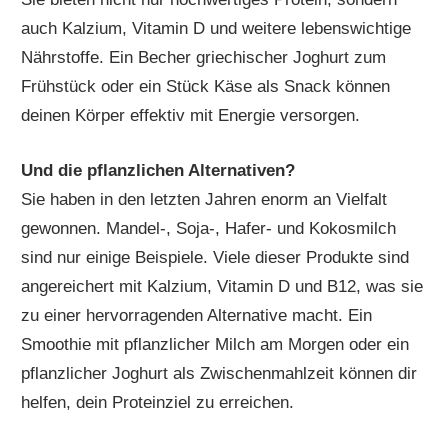
auch Kalzium, Vitamin D und weitere lebenswichtige
Nährstoffe. Ein Becher griechischer Joghurt zum
Frühstück oder ein Stück Käse als Snack können
deinen Körper effektiv mit Energie versorgen.
Und die pflanzlichen Alternativen?
Sie haben in den letzten Jahren enorm an Vielfalt
gewonnen. Mandel-, Soja-, Hafer- und Kokosmilch
sind nur einige Beispiele. Viele dieser Produkte sind
angereichert mit Kalzium, Vitamin D und B12, was sie
zu einer hervorragenden Alternative macht. Ein
Smoothie mit pflanzlicher Milch am Morgen oder ein
pflanzlicher Joghurt als Zwischenmahlzeit können dir
helfen, dein Proteinziel zu erreichen.