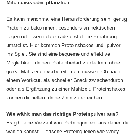
Milchbasis oder pflanzlich.
Es kann manchmal eine Herausforderung sein, genug
Protein zu bekommen, besonders an hektischen
Tagen oder wenn du gerade erst deine Ernährung
umstellst. Hier kommen Proteinshakes und -pulver
ins Spiel. Sie sind eine bequeme und effektive
Möglichkeit, deinen Proteinbedarf zu decken, ohne
große Mahlzeiten vorbereiten zu müssen. Ob nach
einem Workout, als schneller Snack zwischendurch
oder als Ergänzung zu einer Mahlzeit, Proteinshakes
können dir helfen, deine Ziele zu erreichen.
Wie wählt man das richtige Proteinpulver aus?
Es gibt eine Vielzahl von Proteinquellen, aus denen du
wählen kannst. Tierische Proteinquellen wie Whey