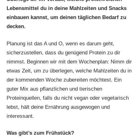
Lebensmittel du in deine Mahlzeiten und Snacks
einbauen kannst, um deinen täglichen Bedarf zu
decken.
Planung ist das A und O, wenn es darum geht,
sicherzustellen, dass du genügend Protein zu dir
nimmst. Beginnen wir mit dem Wochenplan: Nimm dir
etwas Zeit, um zu überlegen, welche Mahlzeiten du in
der kommenden Woche zubereiten möchtest. Ein
guter Mix aus pflanzlichen und tierischen
Proteinquellen, falls du nicht vegan oder vegetarisch
lebst, hält deine Ernährung ausgewogen und
interessant.
Was gibt’s zum Frühstück?