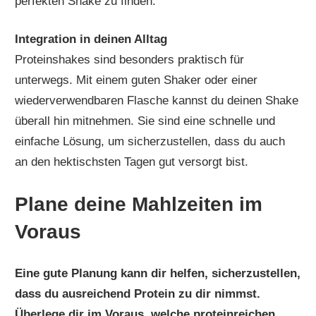
perfekten Shake zu finden.
Integration in deinen Alltag
Proteinshakes sind besonders praktisch für
unterwegs. Mit einem guten Shaker oder einer
wiederverwendbaren Flasche kannst du deinen Shake
überall hin mitnehmen. Sie sind eine schnelle und
einfache Lösung, um sicherzustellen, dass du auch
an den hektischsten Tagen gut versorgt bist.
Plane deine Mahlzeiten im
Voraus
Eine gute Planung kann dir helfen, sicherzustellen,
dass du ausreichend Protein zu dir nimmst.
Überlege dir im Voraus, welche proteinreichen