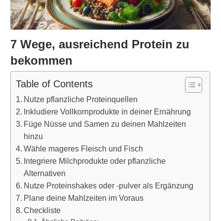
7 Wege, ausreichend Protein zu
bekommen
Table of Contents
Nutze pflanzliche Proteinquellen
Inkludiere Vollkornprodukte in deiner Ernährung
Füge Nüsse und Samen zu deinen Mahlzeiten
hinzu
Wähle mageres Fleisch und Fisch
Integriere Milchprodukte oder pflanzliche
Alternativen
Nutze Proteinshakes oder -pulver als Ergänzung
Plane deine Mahlzeiten im Voraus
Checkliste