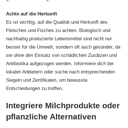
Achte auf die Herkunft
Es ist wichtig, auf die Qualität und Herkunft des
Fleisches und Fisches zu achten. Biologisch und
nachhaltig produzierte Lebensmittel sind nicht nur
besser für die Umwelt, sondern oft auch gesünder, da
sie ohne den Einsatz von schädlichen Zusätzen und
Antibiotika aufgezogen werden. Informiere dich bei
lokalen Anbietern oder suche nach entsprechenden
Siegeln und Zertifikaten, um bewusste
Entscheidungen zu treffen.
Integriere Milchprodukte oder
pflanzliche Alternativen