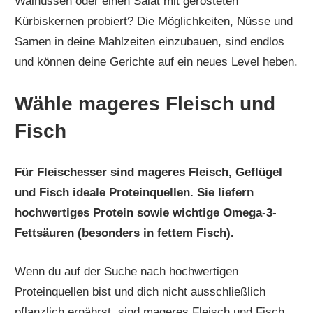
Walnüssen oder einen Salat mit gerösteten
Kürbiskernen probiert? Die Möglichkeiten, Nüsse und
Samen in deine Mahlzeiten einzubauen, sind endlos
und können deine Gerichte auf ein neues Level heben.
Wähle mageres Fleisch und
Fisch
Für Fleischesser sind mageres Fleisch, Geflügel
und Fisch ideale Proteinquellen. Sie liefern
hochwertiges Protein sowie wichtige Omega-3-
Fettsäuren (besonders in fettem Fisch).
Wenn du auf der Suche nach hochwertigen
Proteinquellen bist und dich nicht ausschließlich
pflanzlich ernährst, sind mageres Fleisch und Fisch