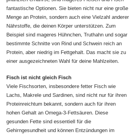
fantastische Optionen. Sie bieten nicht nur eine große
Menge an Protein, sondern auch eine Vielzahl anderer
Nährstoffe, die deinen Körper unterstützen. Zum
Beispiel sind mageres Hühnchen, Truthahn und sogar
bestimmte Schnitte von Rind und Schwein reich an
Protein, aber niedrig im Fettgehalt. Das macht sie zu
einer ausgezeichneten Wahl für deine Mahlzeiten.
Fisch ist nicht gleich Fisch
Viele Fischsorten, insbesondere fetter Fisch wie
Lachs, Makrele und Sardinen, sind nicht nur für ihren
Proteinreichtum bekannt, sondern auch für ihren
hohen Gehalt an Omega-3-Fettsäuren. Diese
gesunden Fette sind essentiell für die
Gehirngesundheit und können Entzündungen im