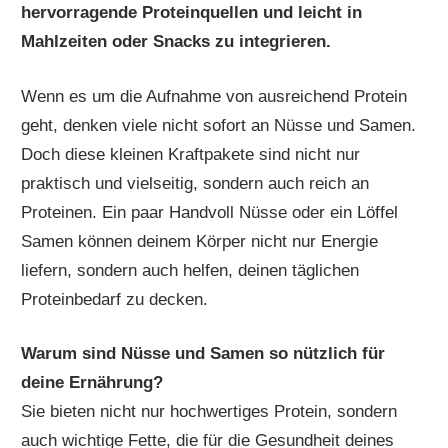
hervorragende Proteinquellen und leicht in
Mahlzeiten oder Snacks zu integrieren.
Wenn es um die Aufnahme von ausreichend Protein
geht, denken viele nicht sofort an Nüsse und Samen.
Doch diese kleinen Kraftpakete sind nicht nur
praktisch und vielseitig, sondern auch reich an
Proteinen. Ein paar Handvoll Nüsse oder ein Löffel
Samen können deinem Körper nicht nur Energie
liefern, sondern auch helfen, deinen täglichen
Proteinbedarf zu decken.
Warum sind Nüsse und Samen so nützlich für
deine Ernährung?
Sie bieten nicht nur hochwertiges Protein, sondern
auch wichtige Fette, die für die Gesundheit deines