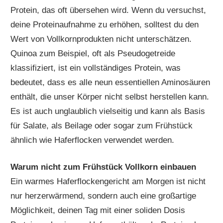
Protein, das oft übersehen wird. Wenn du versuchst,
deine Proteinaufnahme zu erhöhen, solltest du den
Wert von Vollkornprodukten nicht unterschätzen.
Quinoa zum Beispiel, oft als Pseudogetreide
klassifiziert, ist ein vollständiges Protein, was
bedeutet, dass es alle neun essentiellen Aminosäuren
enthält, die unser Körper nicht selbst herstellen kann.
Es ist auch unglaublich vielseitig und kann als Basis
für Salate, als Beilage oder sogar zum Frühstück
ähnlich wie Haferflocken verwendet werden.
Warum nicht zum Frühstück Vollkorn einbauen
Ein warmes Haferflockengericht am Morgen ist nicht
nur herzerwärmend, sondern auch eine großartige
Möglichkeit, deinen Tag mit einer soliden Dosis