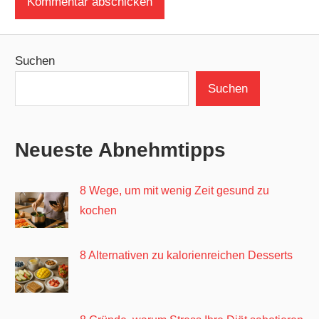
Suchen
Suchen
Neueste Abnehmtipps
8 Wege, um mit wenig Zeit gesund zu
kochen
8 Alternativen zu kalorienreichen Desserts