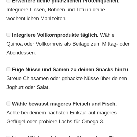
Erweitere deine pflanzlichen Proteinquellen.
Integriere Linsen, Bohnen und Tofu in deine
wöchentlichen Mahlzeiten.
Integriere Vollkornprodukte täglich.
Wähle
Quinoa oder Vollkornreis als Beilage zum Mittag- oder
Abendessen.
Füge Nüsse und Samen zu deinen Snacks hinzu.
Streue Chiasamen oder gehackte Nüsse über deinen
Joghurt oder Salat.
Wähle bewusst mageres Fleisch und Fisch.
Achte bei deinem nächsten Einkauf auf mageres
Geflügel oder probiere Lachs für Omega-3.