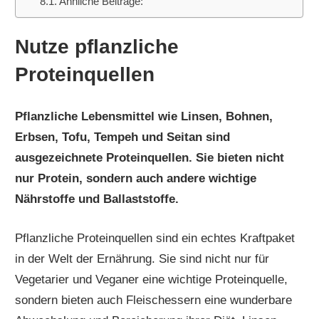
Ähnliche Beiträge:
Nutze pflanzliche
Proteinquellen
Pflanzliche Lebensmittel wie Linsen, Bohnen,
Erbsen, Tofu, Tempeh und Seitan sind
ausgezeichnete Proteinquellen. Sie bieten nicht
nur Protein, sondern auch andere wichtige
Nährstoffe und Ballaststoffe.
Pflanzliche Proteinquellen sind ein echtes Kraftpaket
in der Welt der Ernährung. Sie sind nicht nur für
Vegetarier und Veganer eine wichtige Proteinquelle,
sondern bieten auch Fleischessern eine wunderbare