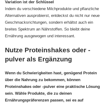
Variation ist der Schlüssel
Indem du verschiedene Milchprodukte und pflanzliche
Alternativen ausprobierst, entdeckst du nicht nur neue
Geschmacksrichtungen, sondern erhältst auch ein
breites Spektrum an Nährstoffen. So bleibt deine
Ernährung ausgewogen und interessant.
Nutze Proteinshakes oder -
pulver als Ergänzung
Wenn du Schwierigkeiten hast, genügend Protein
über die Nahrung zu bekommen, können
Proteinshakes oder -pulver eine praktische Lösung
sein. Wähle Produkte, die zu deinen
Ernährungspräferenzen passen, sei es auf