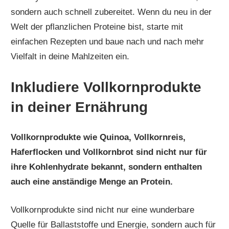
sondern auch schnell zubereitet. Wenn du neu in der
Welt der pflanzlichen Proteine bist, starte mit
einfachen Rezepten und baue nach und nach mehr
Vielfalt in deine Mahlzeiten ein.
Inkludiere Vollkornprodukte
in deiner Ernährung
Vollkornprodukte wie Quinoa, Vollkornreis,
Haferflocken und Vollkornbrot sind nicht nur für
ihre Kohlenhydrate bekannt, sondern enthalten
auch eine anständige Menge an Protein.
Vollkornprodukte sind nicht nur eine wunderbare
Quelle für Ballaststoffe und Energie, sondern auch für