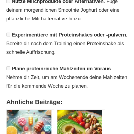
Nutze Milchprodukte oder Alternativen.
Füge
deinem morgendlichen Smoothie Joghurt oder eine
pflanzliche Milchalternative hinzu.
Experimentiere mit Proteinshakes oder -pulvern.
Bereite dir nach dem Training einen Proteinshake als
schnelle Auffrischung.
Plane proteinreiche Mahlzeiten im Voraus.
Nehme dir Zeit, um am Wochenende deine Mahlzeiten
für die kommende Woche zu planen.
Ähnliche Beiträge: