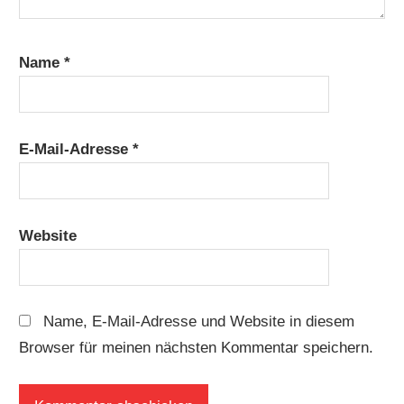
Name
*
E-Mail-Adresse
*
Website
Name, E-Mail-Adresse und Website in diesem
Browser für meinen nächsten Kommentar speichern.