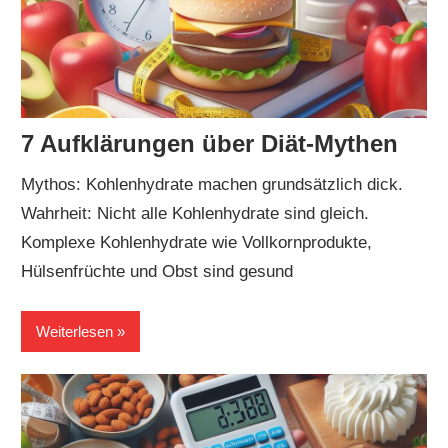
7 Aufklärungen über Diät-Mythen
Mythos: Kohlenhydrate machen grundsätzlich dick.
Wahrheit: Nicht alle Kohlenhydrate sind gleich.
Komplexe Kohlenhydrate wie Vollkornprodukte,
Hülsenfrüchte und Obst sind gesund
Weiterlesen