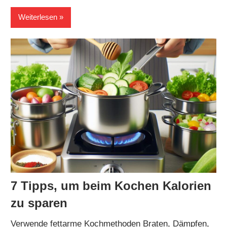
Weiterlesen
7 Tipps, um beim Kochen Kalorien
zu sparen
Verwende fettarme Kochmethoden Braten, Dämpfen,