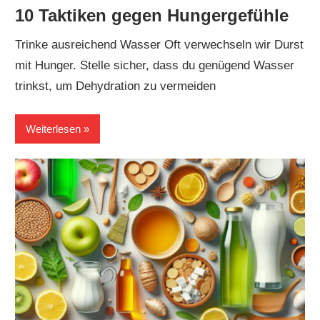
10 Taktiken gegen Hungergefühle
Trinke ausreichend Wasser Oft verwechseln wir Durst
mit Hunger. Stelle sicher, dass du genügend Wasser
trinkst, um Dehydration zu vermeiden
Weiterlesen