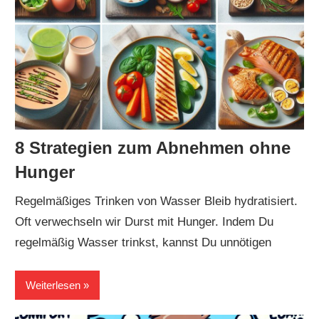
8 Strategien zum Abnehmen ohne
Hunger
Regelmäßiges Trinken von Wasser Bleib hydratisiert.
Oft verwechseln wir Durst mit Hunger. Indem Du
regelmäßig Wasser trinkst, kannst Du unnötigen
Weiterlesen