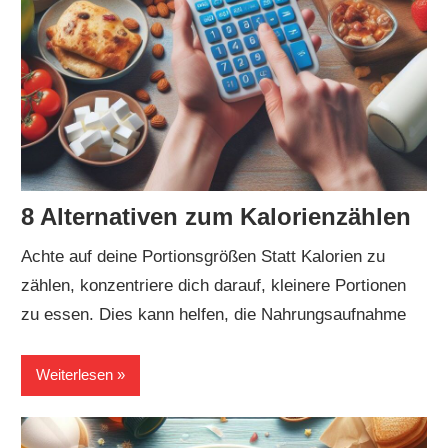
8 Alternativen zum Kalorienzählen
Achte auf deine Portionsgrößen Statt Kalorien zu
zählen, konzentriere dich darauf, kleinere Portionen
zu essen. Dies kann helfen, die Nahrungsaufnahme
Weiterlesen