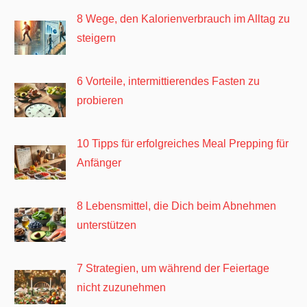
8 Wege, den Kalorienverbrauch im Alltag zu
steigern
6 Vorteile, intermittierendes Fasten zu
probieren
10 Tipps für erfolgreiches Meal Prepping für
Anfänger
8 Lebensmittel, die Dich beim Abnehmen
unterstützen
7 Strategien, um während der Feiertage
nicht zuzunehmen