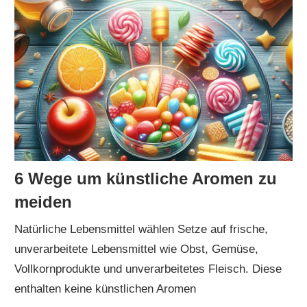
6 Wege um künstliche Aromen zu
meiden
Natürliche Lebensmittel wählen Setze auf frische,
unverarbeitete Lebensmittel wie Obst, Gemüse,
Vollkornprodukte und unverarbeitetes Fleisch. Diese
enthalten keine künstlichen Aromen