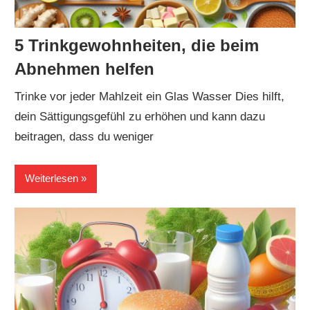
5 Trinkgewohnheiten, die beim
Abnehmen helfen
Trinke vor jeder Mahlzeit ein Glas Wasser Dies hilft,
dein Sättigungsgefühl zu erhöhen und kann dazu
beitragen, dass du weniger
Weiterlesen