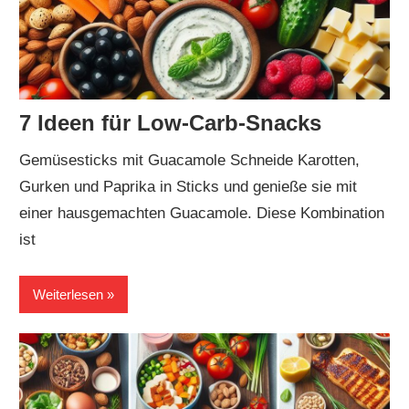
7 Ideen für Low-Carb-Snacks
Gemüsesticks mit Guacamole Schneide Karotten,
Gurken und Paprika in Sticks und genieße sie mit
einer hausgemachten Guacamole. Diese Kombination
ist
Weiterlesen