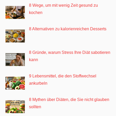
8 Wege, um mit wenig Zeit gesund zu
kochen
8 Alternativen zu kalorienreichen Desserts
8 Gründe, warum Stress Ihre Diät sabotieren
kann
9 Lebensmittel, die den Stoffwechsel
ankurbeln
8 Mythen über Diäten, die Sie nicht glauben
sollten