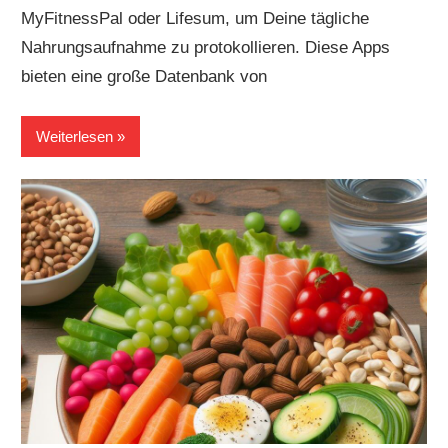
MyFitnessPal oder Lifesum, um Deine tägliche
Nahrungsaufnahme zu protokollieren. Diese Apps
bieten eine große Datenbank von
Weiterlesen