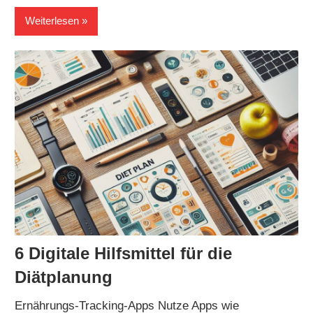
Weiterlesen
6 Digitale Hilfsmittel für die
Diätplanung
Ernährungs-Tracking-Apps Nutze Apps wie