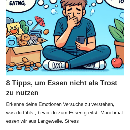
8 Tipps, um Essen nicht als Trost
zu nutzen
Erkenne deine Emotionen Versuche zu verstehen,
was du fühlst, bevor du zum Essen greifst. Manchmal
essen wir aus Langeweile, Stress